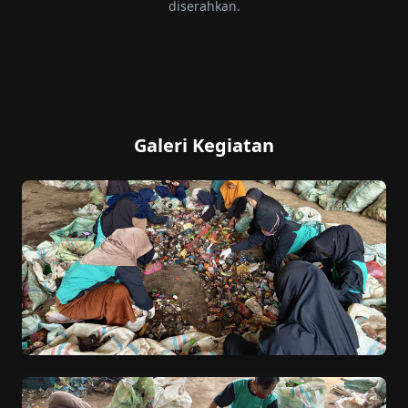
diserahkan.
Galeri Kegiatan