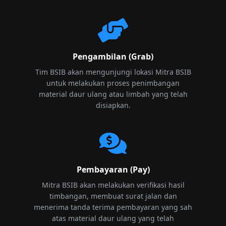
Pengambilan (Grab)
Tim BSIB akan mengunjungi lokasi Mitra BSIB
untuk melakukan proses penimbangan
material daur ulang atau limbah yang telah
disiapkan.
Pembayaran (Pay)
Mitra BSIB akan melakukan verifikasi hasil
timbangan, membuat surat jalan dan
menerima tanda terima pembayaran yang sah
atas material daur ulang yang telah