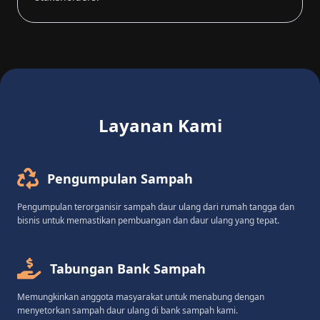
Layanan Kami
Pengumpulan Sampah
Pengumpulan terorganisir sampah daur ulang dari rumah tangga dan
bisnis untuk memastikan pembuangan dan daur ulang yang tepat.
Tabungan Bank Sampah
Memungkinkan anggota masyarakat untuk menabung dengan
menyetorkan sampah daur ulang di bank sampah kami.