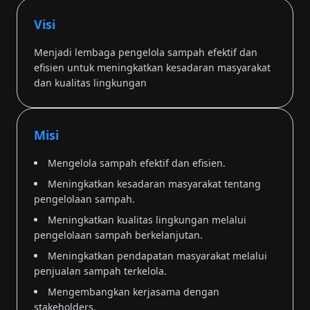
Visi
Menjadi lembaga pengelola sampah efektif dan
efisien untuk meningkatkan kesadaran masyarakat
dan kualitas lingkungan
Misi
Mengelola sampah efektif dan efisien.
Meningkatkan kesadaran masyarakat tentang
pengelolaan sampah.
Meningkatkan kualitas lingkungan melalui
pengelolaan sampah berkelanjutan.
Meningkatkan pendapatan masyarakat melalui
penjualan sampah terkelola.
Mengembangkan kerjasama dengan
stakeholders.