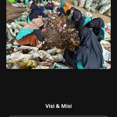
Visi & Misi