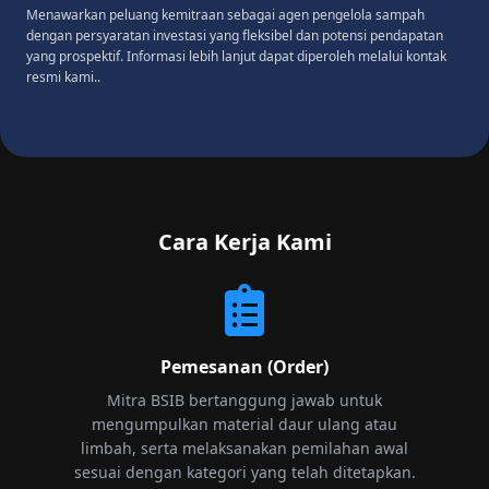
Menawarkan peluang kemitraan sebagai agen pengelola sampah
dengan persyaratan investasi yang fleksibel dan potensi pendapatan
yang prospektif. Informasi lebih lanjut dapat diperoleh melalui kontak
resmi kami..
Cara Kerja Kami
Pemesanan (Order)
Mitra BSIB bertanggung jawab untuk
mengumpulkan material daur ulang atau
limbah, serta melaksanakan pemilahan awal
sesuai dengan kategori yang telah ditetapkan.