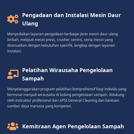
Pengadaan dan Instalasi Mesin Daur
Ulang
Menyediakan layanan pengadaan berbagai jenis mesin daur ulang
limbah, meliputi mesin press, crusher, sentris, serta mesin yang
disesuaikan dengan kebutuhan spesifik, lengkap dengan layanan
instalasi.
Pelatihan Wirausaha Pengelolaan
Sampah
Menyelenggarakan program pelatihan komprehensif bagi individu yang
berminat menjadi wirausaha di bidang pengelolaan sampah, didukung
oleh instruktur profesional dari APSI General Cleaning dan bantuan
sumber daya manusia yang kompeten.
Kemitraan Agen Pengelolaan Sampah